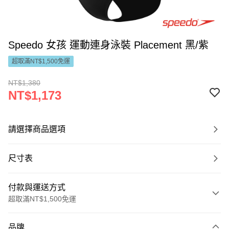
Speedo 女孩 運動連身泳裝 Placement 黑/紫
超取滿NT$1,500免運
NT$1,380
NT$1,173
請選擇商品選項
尺寸表
付款與運送方式
超取滿NT$1,500免運
付款方式
品牌