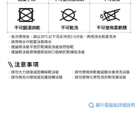
顯示電腦版詳細說明