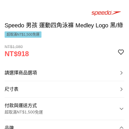
Speedo 男孩 運動四角泳褲 Medley Logo 黑/綠
超取滿NT$1,500免運
NT$1,080
NT$918
請選擇商品選項
尺寸表
付款與運送方式
超取滿NT$1,500免運
付款方式
品牌