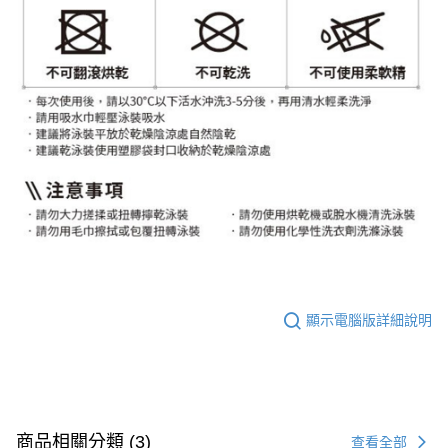
顯示電腦版詳細說明
商品相關分類 (3)
查看全部