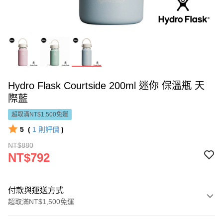
Hydro Flask Courtside 200ml 迷你 保溫瓶 天
際藍
超取滿NT$1,500免運
5
(
1
則評價
)
NT$880
NT$792
付款與運送方式
超取滿NT$1,500免運
付款方式