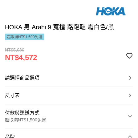
HOKA 男 Arahi 9 寬楦 路跑鞋 霜白色/黑
超取滿NT$1,500免運
NT$5,080
NT$4,572
請選擇商品選項
尺寸表
付款與運送方式
超取滿NT$1,500免運
付款方式
品牌