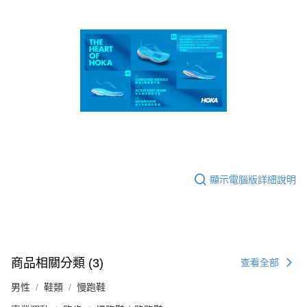
顯示電腦版詳細說明
商品相關分類 (3)
查看全部
男性
鞋類
慢跑鞋