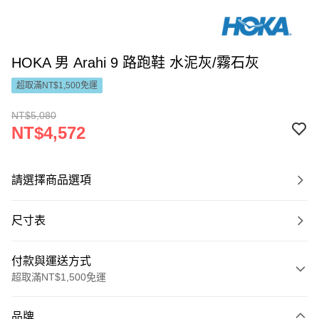
HOKA 男 Arahi 9 路跑鞋 水泥灰/霧石灰
超取滿NT$1,500免運
NT$5,080
NT$4,572
請選擇商品選項
尺寸表
付款與運送方式
超取滿NT$1,500免運
付款方式
品牌