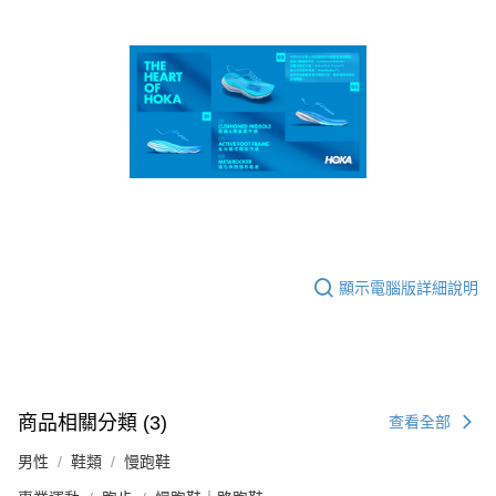
顯示電腦版詳細說明
商品相關分類 (3)
查看全部
男性
鞋類
慢跑鞋