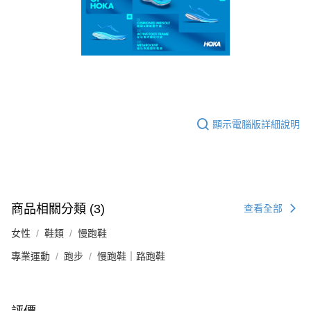
顯示電腦版詳細說明
商品相關分類 (3)
查看全部
女性
鞋類
慢跑鞋
專業運動
跑步
慢跑鞋｜路跑鞋