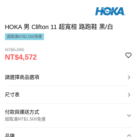
HOKA 男 Clifton 11 超寬楦 路跑鞋 黑/白
超取滿NT$1,500免運
NT$5,080
NT$4,572
請選擇商品選項
尺寸表
付款與運送方式
超取滿NT$1,500免運
付款方式
品牌