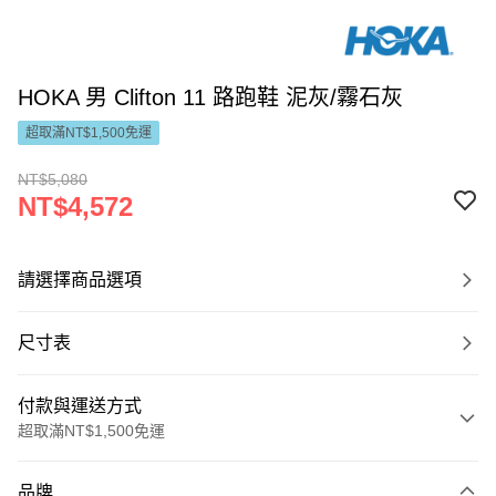
HOKA 男 Clifton 11 路跑鞋 泥灰/霧石灰
超取滿NT$1,500免運
NT$5,080
NT$4,572
請選擇商品選項
尺寸表
付款與運送方式
超取滿NT$1,500免運
付款方式
品牌