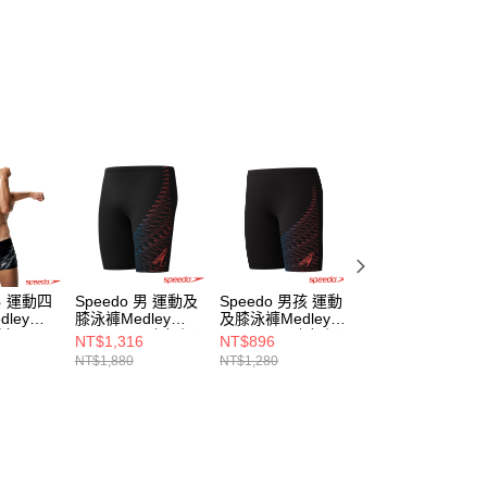
 男 運動四
Speedo 男 運動及
Speedo 男孩 運動
Speedo 男 運動
ley
膝泳褲Medley
及膝泳褲Medley
角泳褲 Medley
鉛灰
Logo 黑/珊瑚粉橘
Logo 黑/珊瑚粉橘
Logo 黑/灰
NT$1,316
NT$896
NT$640
NT$1,880
NT$1,280
NT$1,280