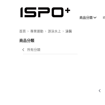
商品分類
首頁
專業運動
游泳水上
泳裝
商品分類
所有分類