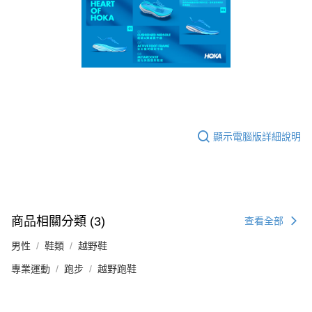
顯示電腦版詳細說明
商品相關分類 (3)
查看全部
男性
鞋類
越野鞋
專業運動
跑步
越野跑鞋