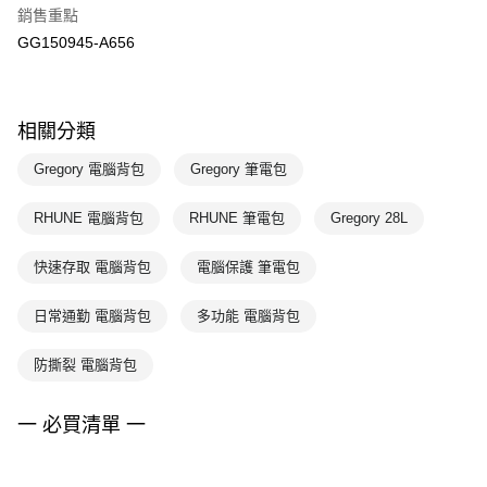
銷售重點
GG150945-A656
相關分類
Gregory 電腦背包
Gregory 筆電包
RHUNE 電腦背包
RHUNE 筆電包
Gregory 28L
快速存取 電腦背包
電腦保護 筆電包
日常通勤 電腦背包
多功能 電腦背包
防撕裂 電腦背包
一 必買清單 一