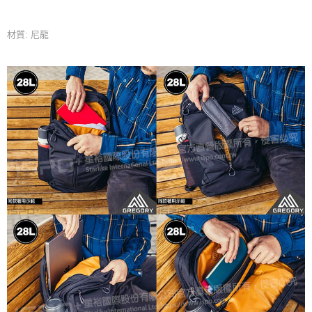
材質: 尼龍