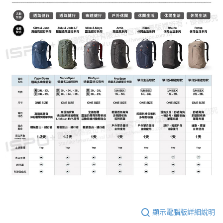
顯示電腦版詳細說明