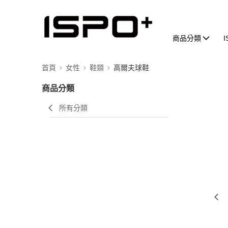
商品分類
首頁
女性
鞋類
高爾夫球鞋
商品分類
所有分類