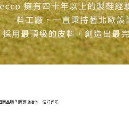
個商品嗎？購買後給他一個好評吧