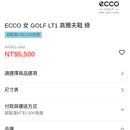
ECCO 女 GOLF LT1 高爾夫鞋 綠
超取滿NT$1,500免運
NT$11,000
NT$5,500
請選擇商品選項
尺寸表
付款與運送方式
超取滿NT$1,500免運
付款方式
品牌