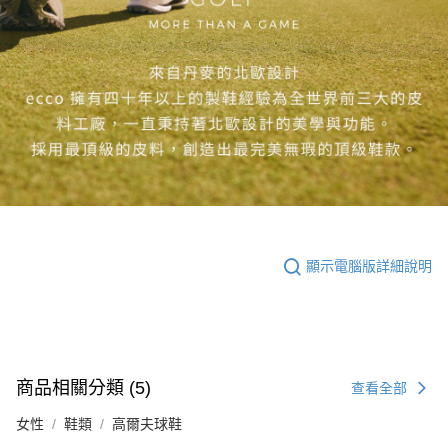
顯示電腦版詳細說明
商品相關分類 (5)
查看全部
女性
鞋類
高爾夫球鞋