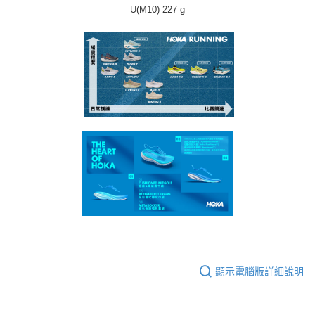
U(M10) 227 g
顯示電腦版詳細說明