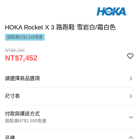
HOKA Rocket X 3 路跑鞋 雪岩白/霜白色
超取滿NT$1,500免運
NT$8,280
NT$7,452
請選擇商品選項
尺寸表
付款與運送方式
超取滿NT$1,500免運
付款方式
品牌