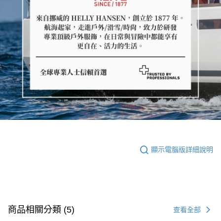
顯示電腦版詳細說明
商品相關分類 (5)
查看全部