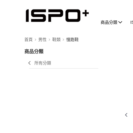
商品分類
首頁
男性
鞋類
慢跑鞋
商品分類
所有分類