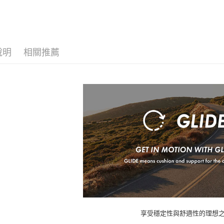
說明
相關推薦
享受穩定性與舒適性的理想