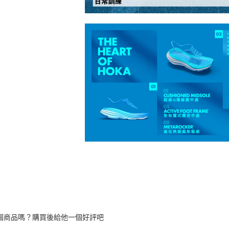
個商品嗎？購買後給他一個好評吧