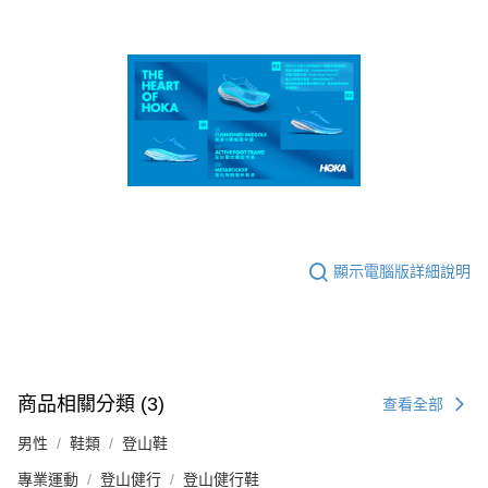
顯示電腦版詳細說明
商品相關分類 (3)
查看全部
男性
鞋類
登山鞋
專業運動
登山健行
登山健行鞋