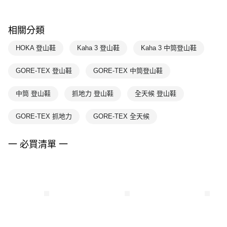
相關分類
HOKA 登山鞋
Kaha 3 登山鞋
Kaha 3 中筒登山鞋
GORE-TEX 登山鞋
GORE-TEX 中筒登山鞋
中筒 登山鞋
抓地力 登山鞋
全天候 登山鞋
GORE-TEX 抓地力
GORE-TEX 全天候
一 必買清單 一