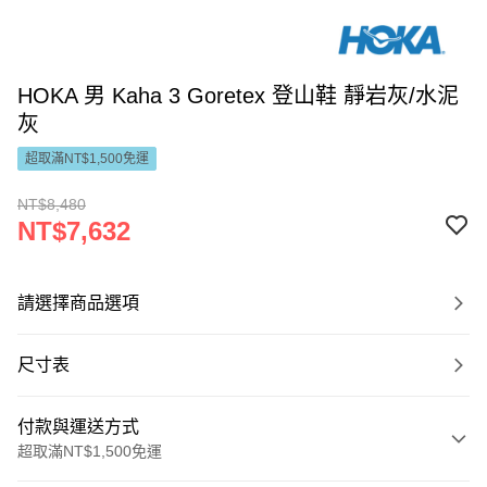
HOKA 男 Kaha 3 Goretex 登山鞋 靜岩灰/水泥
灰
超取滿NT$1,500免運
NT$8,480
NT$7,632
請選擇商品選項
尺寸表
付款與運送方式
超取滿NT$1,500免運