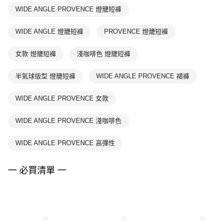
WIDE ANGLE PROVENCE 燈籠短褲
WIDE ANGLE 燈籠短褲
PROVENCE 燈籠短褲
女款 燈籠短褲
淺咖啡色 燈籠短褲
半氣球版型 燈籠短褲
WIDE ANGLE PROVENCE 裙褲
WIDE ANGLE PROVENCE 女款
WIDE ANGLE PROVENCE 淺咖啡色
WIDE ANGLE PROVENCE 高彈性
一 必買清單 一