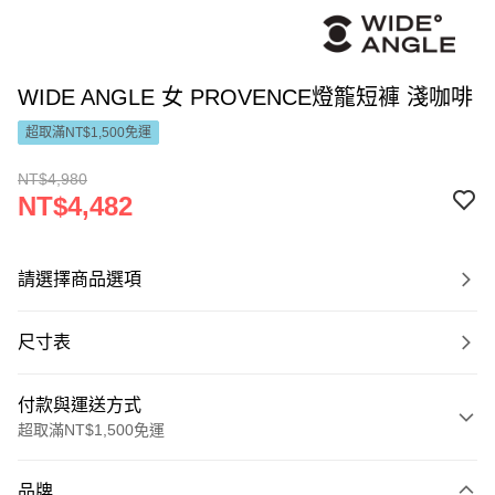
WIDE ANGLE 女 PROVENCE燈籠短褲 淺咖啡
超取滿NT$1,500免運
NT$4,980
NT$4,482
請選擇商品選項
尺寸表
付款與運送方式
超取滿NT$1,500免運
付款方式
品牌