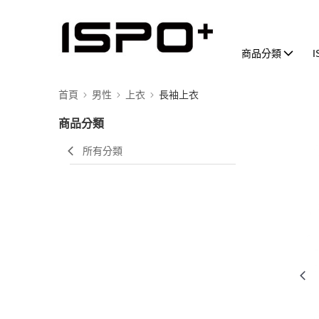
商品分類
首頁
男性
上衣
長袖上衣
商品分類
所有分類