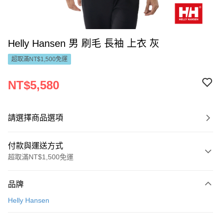
Helly Hansen 男 刷毛 長袖 上衣 灰
超取滿NT$1,500免運
NT$5,580
請選擇商品選項
付款與運送方式
超取滿NT$1,500免運
付款方式
品牌
信用卡一次付款
Helly Hansen
LINE Pay