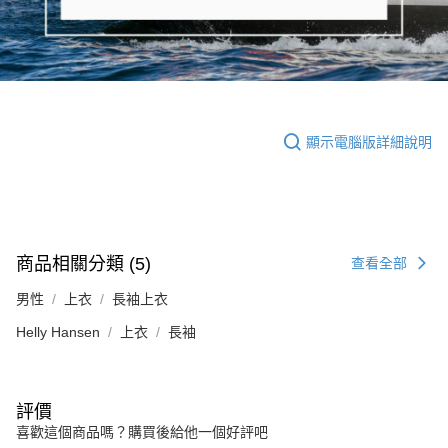
顯示電腦版詳細說明
商品相關分類 (5)
查看全部
男性
上衣
長袖上衣
Helly Hansen
上衣
長袖
評價
喜歡這個商品嗎？購買後給他一個好評吧