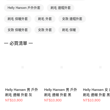
Helly Hansen 戶外外套
刷毛 連帽外套
刷毛 保暖外套
刷毛 外套
女款 連帽外套
女款 保暖外套
女款 外套
刷毛 保暖
一 必買清單 一
Helly Hansen 男 戶外
Helly Hansen 男 戶外
Helly Hansen 
刷毛 連帽 外套 灰
刷毛 連帽 外套 黑
刷毛 連帽 外套 黑
NT$10,800
NT$10,800
NT$10,800