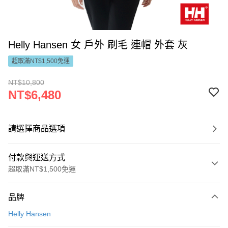
Helly Hansen 女 戶外 刷毛 連帽 外套 灰
超取滿NT$1,500免運
NT$10,800
NT$6,480
請選擇商品選項
付款與運送方式
超取滿NT$1,500免運
付款方式
品牌
信用卡一次付款
Helly Hansen
LINE Pay