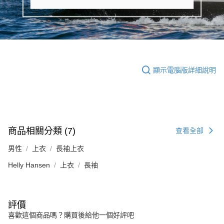
顯示電腦版詳細說明
商品相關分類 (7)
查看全部
男性
上衣
長袖上衣
Helly Hansen
上衣
長袖
評價
喜歡這個商品嗎？購買後給他一個好評吧