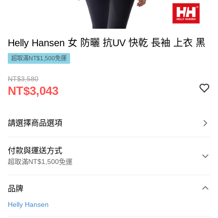
Helly Hansen 女 防曬 抗UV 快乾 長袖 上衣 黑
超取滿NT$1,500免運
NT$3,580
NT$3,043
請選擇商品選項
付款與運送方式
超取滿NT$1,500免運
付款方式
品牌
信用卡一次付款
Helly Hansen
LINE Pay