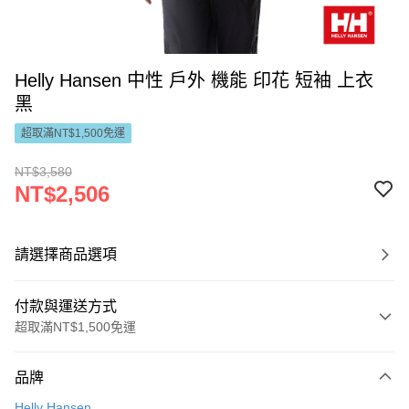
Helly Hansen 中性 戶外 機能 印花 短袖 上衣
黑
超取滿NT$1,500免運
NT$3,580
NT$2,506
請選擇商品選項
付款與運送方式
超取滿NT$1,500免運
付款方式
品牌
信用卡一次付款
Helly Hansen