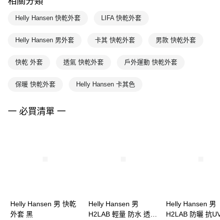
相關分類
Helly Hansen 快乾外套
LIFA 快乾外套
Helly Hansen 男外套
卡其 快乾外套
男款 快乾外套
快乾 外套
透氣 快乾外套
戶外運動 快乾外套
保暖 快乾外套
Helly Hansen 卡其色
一 必買清單 一
Helly Hansen 男 快乾
Helly Hansen 男
Helly Hansen 男
外套 黑
H2LAB 輕量 防水 透氣
H2LAB 防曬 抗U