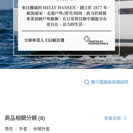
顯示電腦版詳細說明
商品相關分類 (8)
查看全部
男性
外套
休閒外套