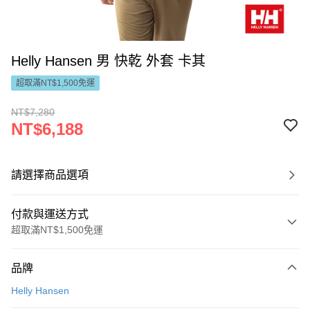
Helly Hansen 男 快乾 外套 卡其
超取滿NT$1,500免運
NT$7,280
NT$6,188
請選擇商品選項
付款與運送方式
超取滿NT$1,500免運
付款方式
品牌
信用卡一次付款
Helly Hansen
LINE Pay