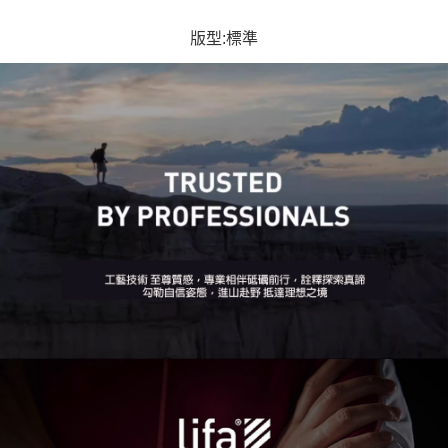
版型:標準