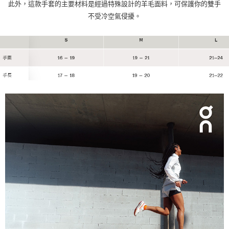
此外，這款手套的主要材料是經過特殊設計的羊毛面料，可保護你的雙手
不受冷空氣侵擾。