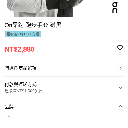
On昂跑 跑步手套 磁黑
超取滿NT$1,500免運
NT$2,880
請選擇商品選項
付款與運送方式
超取滿NT$1,500免運
付款方式
品牌
信用卡一次付款
ON
LINE Pay