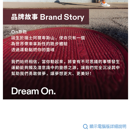
顯示電腦版詳細說明