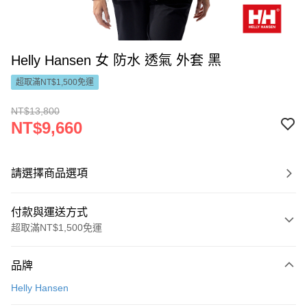
Helly Hansen 女 防水 透氣 外套 黑
超取滿NT$1,500免運
NT$13,800
NT$9,660
請選擇商品選項
付款與運送方式
超取滿NT$1,500免運
付款方式
品牌
信用卡一次付款
Helly Hansen
LINE Pay