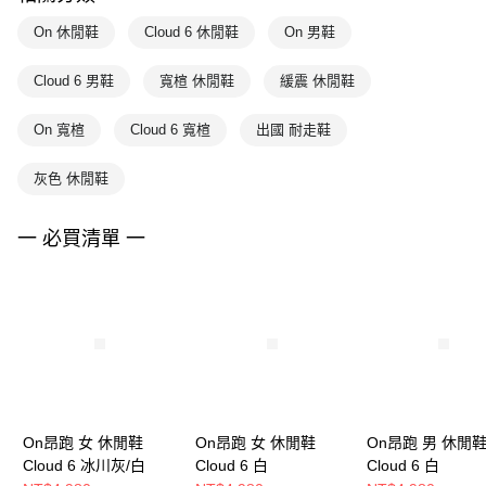
On 休閒鞋
Cloud 6 休閒鞋
On 男鞋
Cloud 6 男鞋
寬楦 休閒鞋
緩震 休閒鞋
On 寬楦
Cloud 6 寬楦
出國 耐走鞋
灰色 休閒鞋
一 必買清單 一
On昂跑 女 休閒鞋
On昂跑 女 休閒鞋
On昂跑 男 休閒
Cloud 6 冰川灰/白
Cloud 6 白
Cloud 6 白