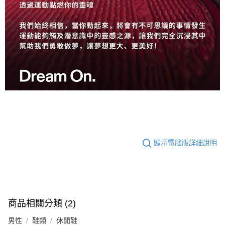
顯示電腦版詳細說明
商品相關分類 (2)
男性
鞋類
休閒鞋