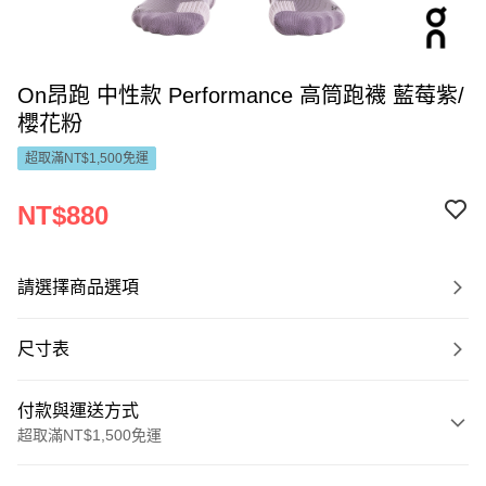
On昂跑 中性款 Performance 高筒跑襪 藍莓紫/
櫻花粉
超取滿NT$1,500免運
NT$880
請選擇商品選項
尺寸表
付款與運送方式
超取滿NT$1,500免運
付款方式