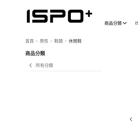
商品分類
首頁
男性
鞋類
休閒鞋
商品分類
所有分類