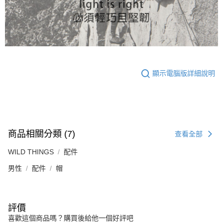
顯示電腦版詳細說明
商品相關分類 (7)
查看全部
WILD THINGS
配件
男性
配件
帽
評價
喜歡這個商品嗎？購買後給他一個好評吧