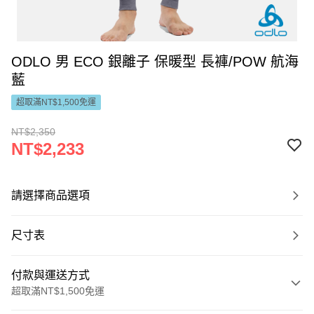
ODLO 男 ECO 銀離子 保暖型 長褲/POW 航海
藍
超取滿NT$1,500免運
NT$2,350
NT$2,233
請選擇商品選項
尺寸表
付款與運送方式
超取滿NT$1,500免運