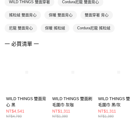
WILD THINGS 雙面穿著
Cordura尼龍 雙面背心
搖粒絨 雙面背心
保暖 雙面背心
雙面穿著 背心
尼龍 雙面背心
保暖 搖粒絨
Cordura尼龍 搖粒絨
一 必買清單 一
WILD THINGS 雙面背
WILD THINGS 雙面刷
WILD THINGS
心 黑
毛圍巾 灰咖
毛圍巾 黑/灰
NT$4,541
NT$1,311
NT$1,311
NT$4,780
NT$1,380
NT$1,380