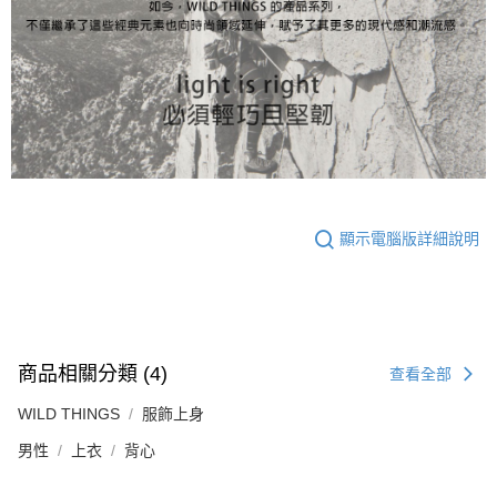
顯示電腦版詳細說明
商品相關分類 (4)
查看全部
WILD THINGS
服飾上身
男性
上衣
背心