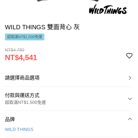
WILD THINGS 雙面背心 灰
超取滿NT$1,500免運
NT$4,780
NT$4,541
請選擇商品選項
付款與運送方式
超取滿NT$1,500免運
付款方式
品牌
信用卡一次付款
WILD THINGS
LINE Pay