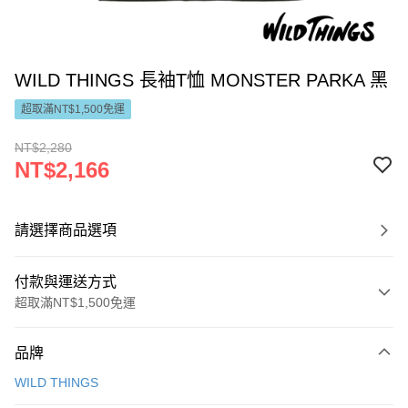
WILD THINGS 長袖T恤 MONSTER PARKA 黑
超取滿NT$1,500免運
NT$2,280
NT$2,166
請選擇商品選項
付款與運送方式
超取滿NT$1,500免運
付款方式
品牌
信用卡一次付款
WILD THINGS
LINE Pay