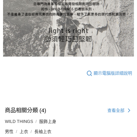
顯示電腦版詳細說明
商品相關分類 (4)
查看全部
WILD THINGS
服飾上身
男性
上衣
長袖上衣