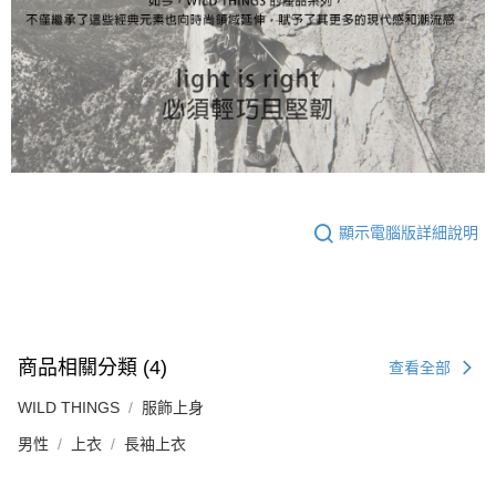
顯示電腦版詳細說明
商品相關分類 (4)
查看全部
WILD THINGS
服飾上身
男性
上衣
長袖上衣