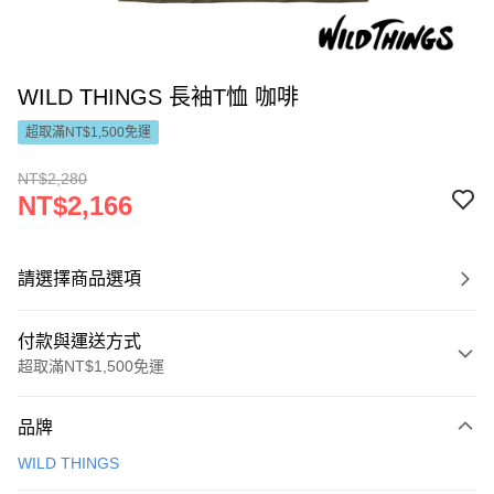
WILD THINGS 長袖T恤 咖啡
超取滿NT$1,500免運
NT$2,280
NT$2,166
請選擇商品選項
付款與運送方式
超取滿NT$1,500免運
付款方式
品牌
信用卡一次付款
WILD THINGS
LINE Pay