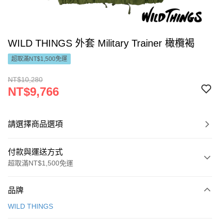
WILD THINGS 外套 Military Trainer 橄欖褐
超取滿NT$1,500免運
NT$10,280
NT$9,766
請選擇商品選項
付款與運送方式
超取滿NT$1,500免運
付款方式
品牌
信用卡一次付款
WILD THINGS
LINE Pay