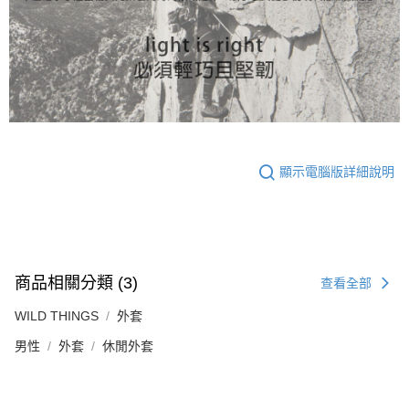
顯示電腦版詳細說明
商品相關分類 (3)
查看全部
WILD THINGS
外套
男性
外套
休閒外套