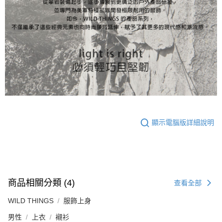
顯示電腦版詳細說明
商品相關分類 (4)
查看全部
WILD THINGS
服飾上身
男性
上衣
襯衫