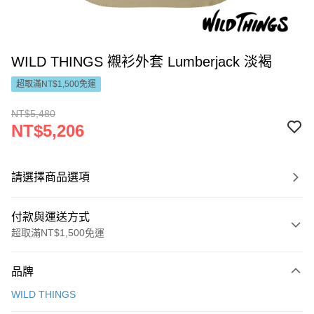
WILD THINGS 襯衫外套 Lumberjack 淡褐
超取滿NT$1,500免運
NT$5,480
NT$5,206
請選擇商品選項
付款與運送方式
超取滿NT$1,500免運
付款方式
品牌
信用卡一次付款
WILD THINGS
LINE Pay