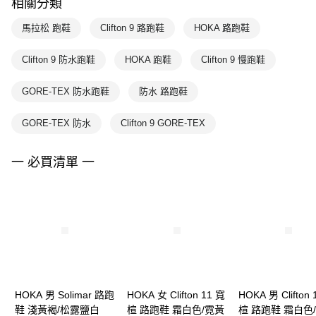
相關分類
馬拉松 跑鞋
Clifton 9 路跑鞋
HOKA 路跑鞋
Clifton 9 防水跑鞋
HOKA 跑鞋
Clifton 9 慢跑鞋
GORE-TEX 防水跑鞋
防水 路跑鞋
GORE-TEX 防水
Clifton 9 GORE-TEX
一 必買清單 一
HOKA 男 Solimar 路跑
HOKA 女 Clifton 11 寬
HOKA 男 Clifton 
鞋 淺黃褐/松露鹽白
楦 路跑鞋 霜白色/霓黃
楦 路跑鞋 霜白色