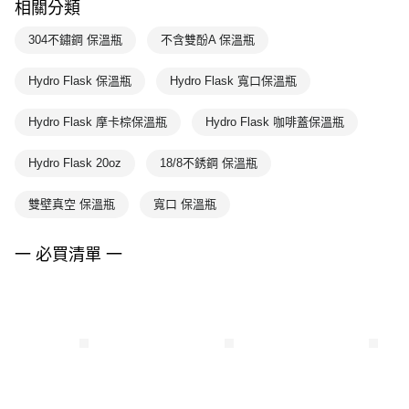
相關分類
304不鏽鋼 保溫瓶
不含雙酚A 保溫瓶
Hydro Flask 保溫瓶
Hydro Flask 寬口保溫瓶
Hydro Flask 摩卡棕保溫瓶
Hydro Flask 咖啡蓋保溫瓶
Hydro Flask 20oz
18/8不銹鋼 保溫瓶
雙壁真空 保溫瓶
寬口 保溫瓶
一 必買清單 一