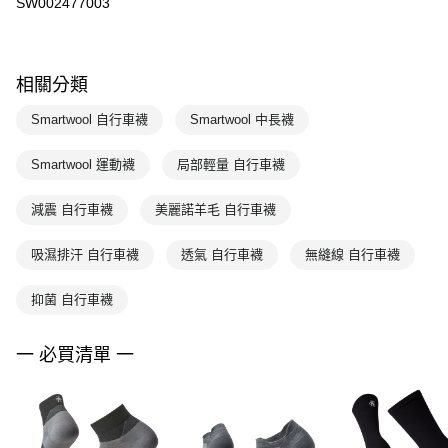
SW002477003
相關分類
Smartwool 自行車襪
Smartwool 中長襪
Smartwool 運動襪
局部輕量 自行車襪
減震 自行車襪
美麗諾羊毛 自行車襪
吸濕排汗 自行車襪
透氣 自行車襪
無縫線 自行車襪
抑菌 自行車襪
一 必買清單 一