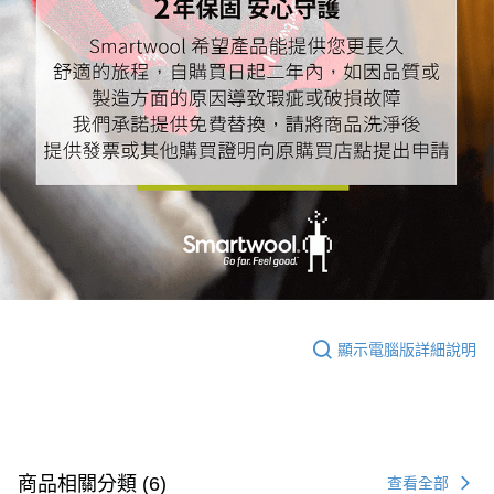
顯示電腦版詳細說明
商品相關分類 (6)
查看全部