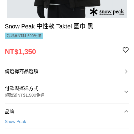
Snow Peak 中性款 Taktel 圍巾 黑
超取滿NT$1,500免運
NT$1,350
請選擇商品選項
付款與運送方式
超取滿NT$1,500免運
付款方式
品牌
信用卡一次付款
Snow Peak
LINE Pay