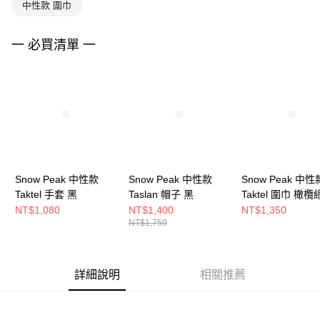
中性款 圍巾
一 必買清單 一
Snow Peak 中性款
Snow Peak 中性款
Snow Peak 中性
Taktel 手套 黑
Taslan 帽子 黑
Taktel 圍巾 橄欖
NT$1,080
NT$1,400
NT$1,350
NT$1,750
詳細說明
相關推薦