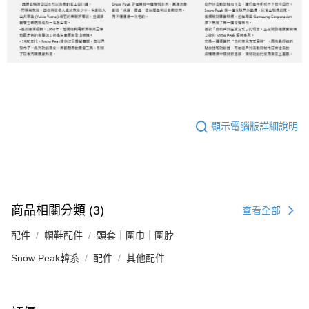
顯示電腦版詳細說明
商品相關分類 (3)
查看全部
配件
帽鞋配件
頭套｜圍巾｜圍脖
Snow Peak韓系
配件
其他配件