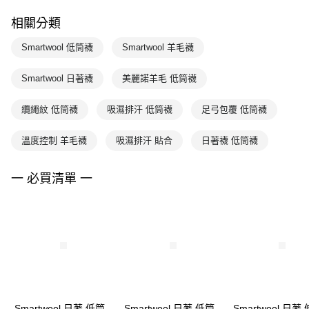
相關分類
Smartwool 低筒襪
Smartwool 羊毛襪
Smartwool 日著襪
美麗諾羊毛 低筒襪
纜繩紋 低筒襪
吸濕排汗 低筒襪
足弓包覆 低筒襪
溫度控制 羊毛襪
吸濕排汗 貼合
日著襪 低筒襪
一 必買清單 一
Smartwool 日著 低筒
Smartwool 日著 低筒
Smartwool 日著