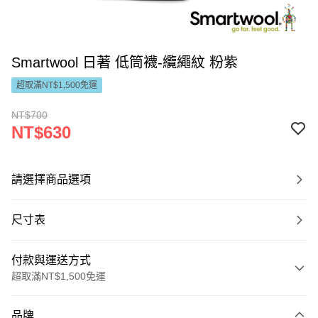
Smartwool 日著 低筒襪-纜繩紋 粉紫
超取滿NT$1,500免運
NT$700
NT$630
請選擇商品選項
尺寸表
付款與運送方式
超取滿NT$1,500免運
付款方式
品牌