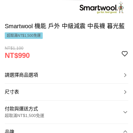
Smartwool 機能 戶外 中級減震 中長襪 暮光藍
超取滿NT$1,500免運
NT$1,100
NT$990
請選擇商品選項
尺寸表
付款與運送方式
超取滿NT$1,500免運
付款方式
品牌