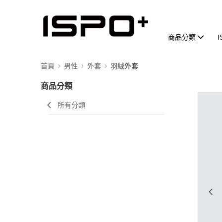
商品分類
首頁
男性
外套
羽絨外套
商品分類
所有分類