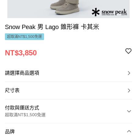
Snow Peak 男 Lago 錐形褲 卡其米
超取滿NT$1,500免運
NT$3,850
請選擇商品選項
尺寸表
付款與運送方式
超取滿NT$1,500免運
付款方式
品牌
信用卡一次付款