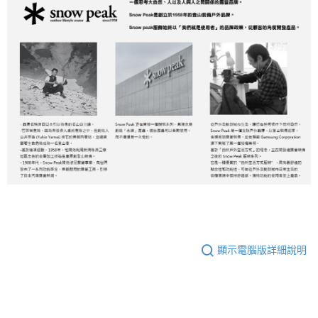
顯示電腦版詳細說明