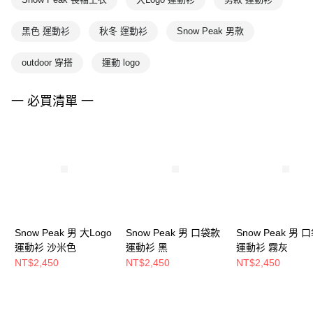
黑色 運動衫
秋冬 運動衫
Snow Peak 男款
outdoor 穿搭
運動 logo
一 必買清單 一
Snow Peak 男 大Logo
Snow Peak 男 口袋款
Snow Peak 男 
運動衫 沙米色
運動衫 黑
運動衫 霧灰
NT$2,450
NT$2,450
NT$2,450