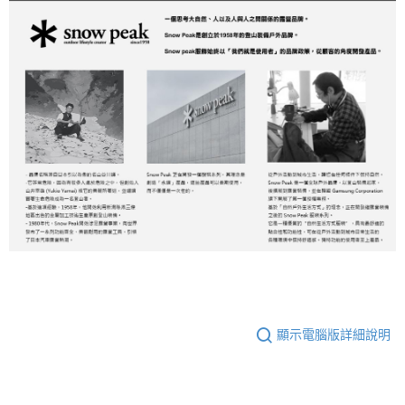
顯示電腦版詳細說明