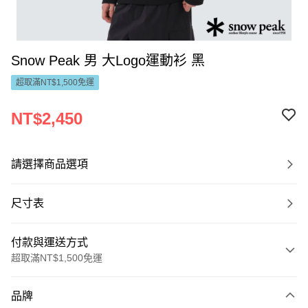
Snow Peak 男 大Logo運動衫 黑
超取滿NT$1,500免運
NT$2,450
請選擇商品選項
尺寸表
付款與運送方式
超取滿NT$1,500免運
付款方式
品牌
信用卡一次付款