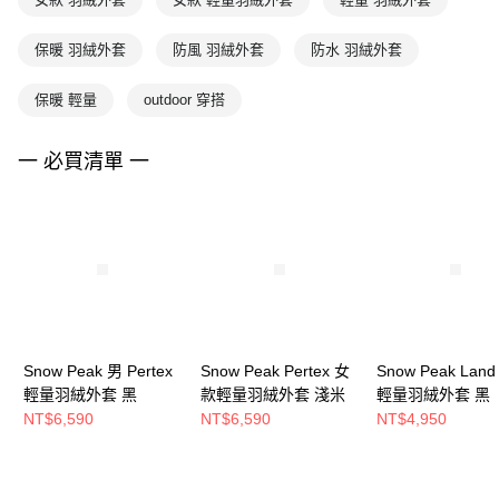
保暖 羽絨外套
防風 羽絨外套
防水 羽絨外套
保暖 輕量
outdoor 穿搭
一 必買清單 一
Snow Peak 男 Pertex
Snow Peak Pertex 女
Snow Peak Lan
輕量羽絨外套 黑
款輕量羽絨外套 淺米
輕量羽絨外套 黑
NT$6,590
NT$6,590
NT$4,950