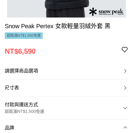
Snow Peak Pertex 女款輕量羽絨外套 黑
超取滿NT$1,500免運
NT$6,590
請選擇商品選項
尺寸表
付款與運送方式
超取滿NT$1,500免運
付款方式
品牌
信用卡一次付款