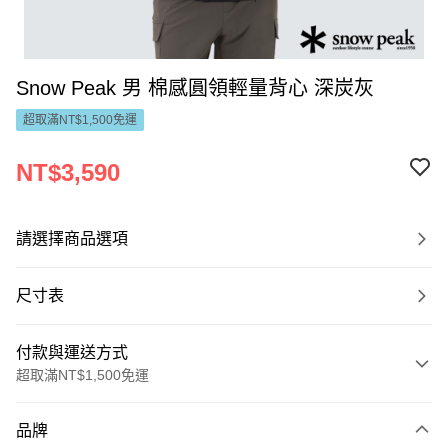
Snow Peak 男 棉感圓領輕量背心 深炭灰
超取滿NT$1,500免運
NT$3,590
請選擇商品選項
尺寸表
付款與運送方式
超取滿NT$1,500免運
付款方式
品牌
信用卡一次付款