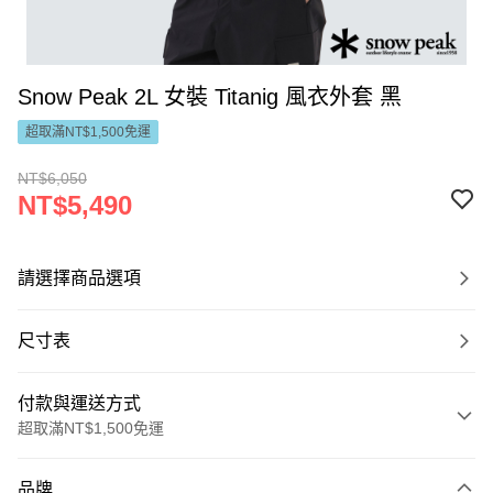
Snow Peak 2L 女裝 Titanig 風衣外套 黑
超取滿NT$1,500免運
NT$6,050
NT$5,490
請選擇商品選項
尺寸表
付款與運送方式
超取滿NT$1,500免運
付款方式
品牌