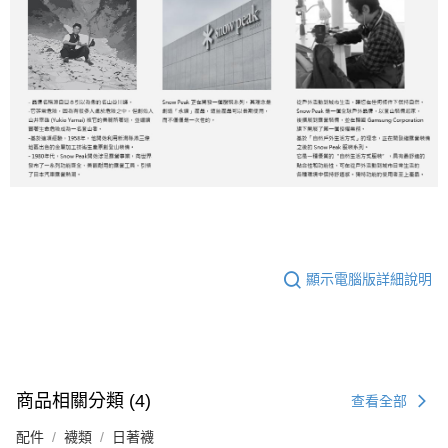
顯示電腦版詳細說明
商品相關分類 (4)
查看全部
配件
襪類
日著襪