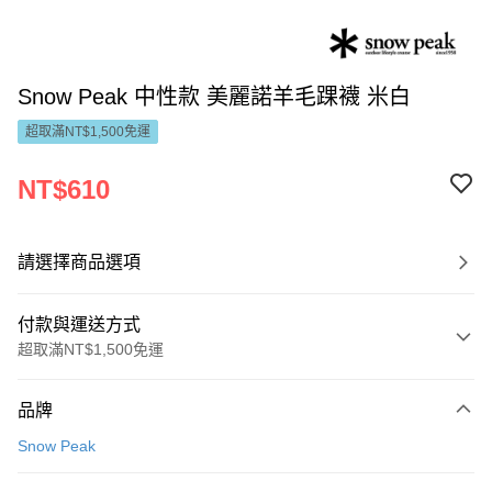
Snow Peak 中性款 美麗諾羊毛踝襪 米白
超取滿NT$1,500免運
NT$610
請選擇商品選項
付款與運送方式
超取滿NT$1,500免運
付款方式
品牌
信用卡一次付款
Snow Peak
LINE Pay